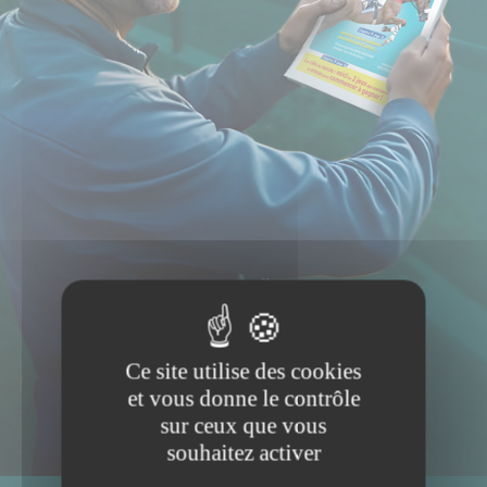
Ce site utilise des cookies
et vous donne le contrôle
sur ceux que vous
souhaitez activer