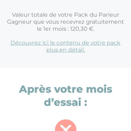
Valeur totale de votre Pack du Parieur
Gagneur que vous recevrez gratuitement
le 1er mois : 120,30 €.
Découvrez ici le contenu de votre pack
plus en détail.
Après votre mois
d’essai :