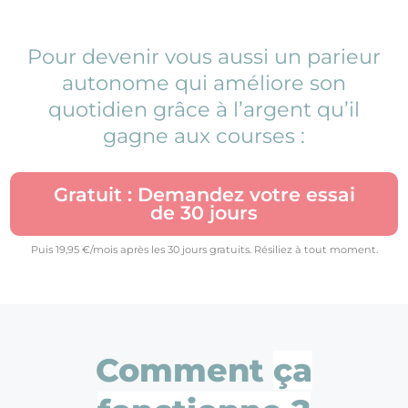
Pour devenir vous aussi un parieur
autonome qui améliore son
quotidien grâce à l’argent qu’il
gagne aux courses :
Gratuit : Demandez votre essai
de 30 jours
Puis 19,95 €/mois après les 30 jours gratuits. Résiliez à tout moment.
Comment
ça