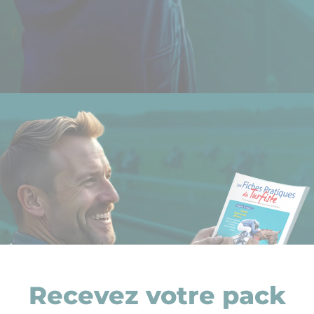
Recevez votre pack