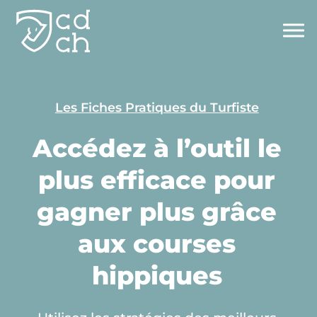
Panneau de gestion des cookies
Les Fiches Pratiques du Turfiste
Accédez à l’outil le
plus efficace pour
gagner plus grâce
aux courses
hippiques