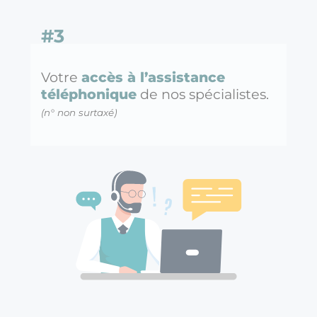
#3
Votre
accès à l’assistance
téléphonique
de nos spécialistes.
(n° non surtaxé)