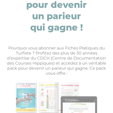
pour devenir
un parieur
qui gagne !
Pourquoi vous abonner aux Fiches Pratiques du
Turfiste ? Profitez des plus de 30 années
d’expertise du CDCH (Centre de Documentation
des Courses Hippiques) et accédez à un véritable
pack pour devenir un parieur qui gagne. Ce pack
vous offre :