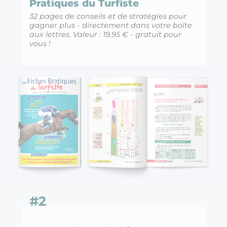
Pratiques du Turfiste
32 pages de conseils et de stratégies pour
gagner plus - directement dans votre boîte
aux lettres. Valeur : 19,95 € - gratuit pour
vous !
#2