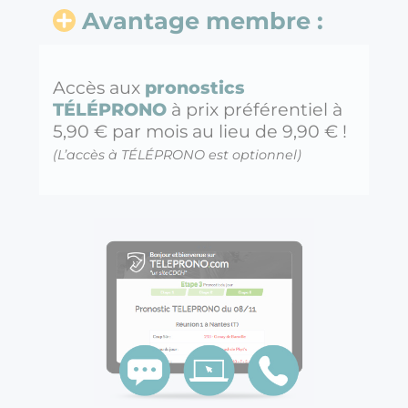
Avantage membre :
Accès aux
pronostics
TÉLÉPRONO
à prix préférentiel à
5,90 € par mois au lieu de 9,90 € !
(L’accès à TÉLÉPRONO est optionnel)