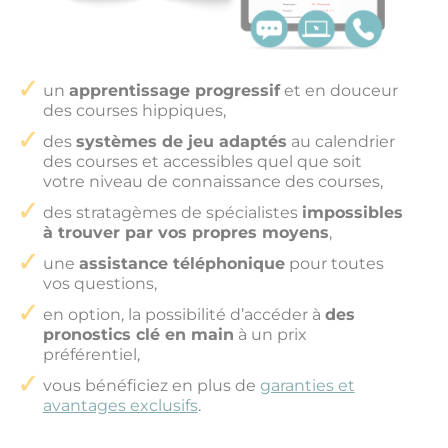
un
apprentissage progressif
et en douceur
des courses hippiques,
des
systèmes de jeu adaptés
au calendrier
des courses et accessibles quel que soit
votre niveau de connaissance des courses,
des stratagèmes de spécialistes
impossibles
à trouver par vos propres moyens
,
une
assistance téléphonique
pour toutes
vos questions,
en option, la possibilité d’accéder à
des
pronostics clé en main
à un prix
préférentiel,
vous bénéficiez en plus de
garanties et
avantages exclusifs
.