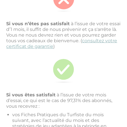
Si vous n’êtes pas satisfait
à l’issue de votre essai
d’1 mois, il suffit de nous prévenir et ça s'arrête là.
Vous ne nous devrez rien et vous pourrez garder
tous vos cadeaux de bienvenue. (
consultez votre
certificat de garantie
)
Si vous êtes satisfait
à l’issue de votre mois
d’essai, ce qui est le cas de 97,31% des abonnés,
vous recevrez :
vos Fiches Pratiques du Turfiste du mois
suivant, avec l’actualité du mois et des
stratégies de jeu adaptées à la période en