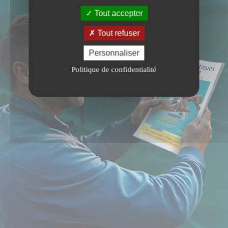
Tout accepter
Tout refuser
Personnaliser
Politique de confidentialité