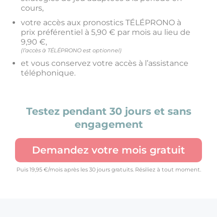
cours,
votre accès aux pronostics TÉLÉPRONO à
prix préférentiel à 5,90 € par mois au lieu de
9,90 €,
(l’accès à TÉLÉPRONO est optionnel)
et vous conservez votre accès à l’assistance
téléphonique.
Testez pendant 30 jours et sans
engagement
Demandez votre mois gratuit
Puis 19,95 €/mois après les 30 jours gratuits. Résiliez à tout moment.